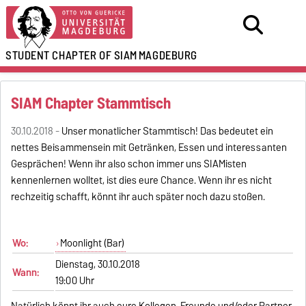
STUDENT CHAPTER OF SIAM
MAGDEBURG
SIAM Chapter Stammtisch
30.10.2018 -
Unser monatlicher Stammtisch! Das bedeutet ein
nettes Beisammensein mit Getränken, Essen und interessanten
Gesprächen! Wenn ihr also schon immer uns SIAMisten
kennenlernen wolltet, ist dies eure Chance. Wenn ihr es nicht
rechzeitig schafft, könnt ihr auch später noch dazu stoßen.
Wo:
Moonlight (Bar)
Dienstag, 30.10.2018
Wann:
19:00 Uhr