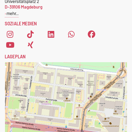
Universitätsplatz 2
D-39106 Magdeburg
mehr…
SOZIALE MEDIEN
LAGEPLAN