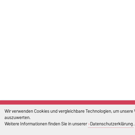
Wir verwenden Cookies und vergleichbare Technologien, um unsere We
auszuwerten.
Weitere Informationen finden Sie in unserer
Datenschutzerklärung
.