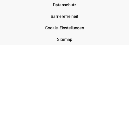
Datenschutz
Barrierefreiheit
Cookie-Einstellungen
Sitemap