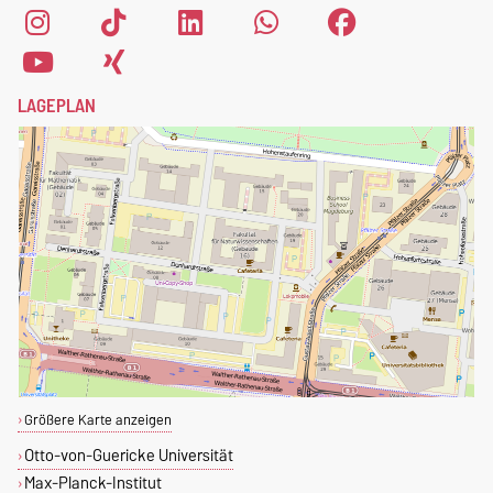
LAGEPLAN
Größere Karte anzeigen
Otto-von-Guericke Universität
Max-Planck-Institut