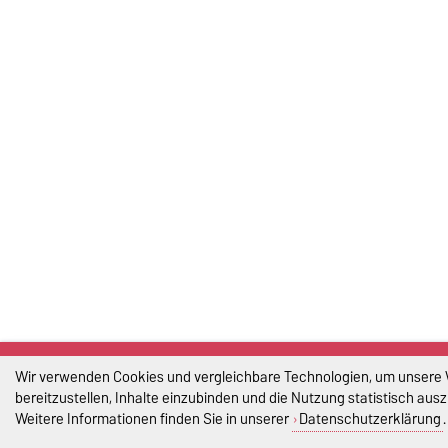
Wir verwenden Cookies und vergleichbare Technologien, um unsere 
bereitzustellen, Inhalte einzubinden und die Nutzung statistisch aus
Weitere Informationen finden Sie in unserer
Datenschutzerklärung
.