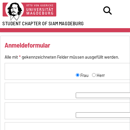
STUDENT CHAPTER OF SIAM
MAGDEBURG
Anmeldeformular
Alle mit
*
gekennzeichneten Felder müssen ausgefüllt werden.
Frau
Herr