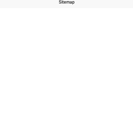
Sitemap