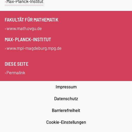
Max-Planck-Institut
FAKULTÄT FÜR MATHEMATIK
www.math.ovgu.de
MAX-PLANCK-INSTITUT
www.mpi-magdeburg.mpg.de
DIESE SEITE
Permalink
Impressum
Datenschutz
Barrierefreiheit
Cookie-Einstellungen