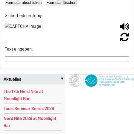
Sicherheitsprüfung:
Text eingeben:
Aktuelles
‣
The 17th Nerd Nite at
Moonlight Bar
Tools Seminar Series 2026
Nerd Nite 2026 at Moonlight
Bar