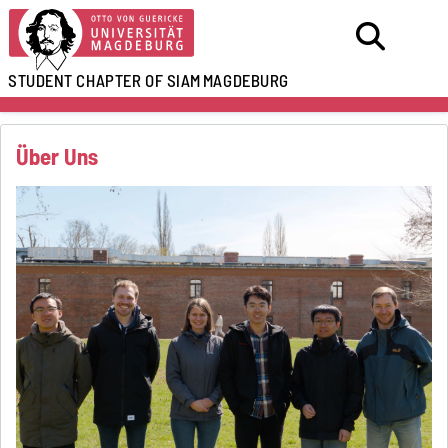
STUDENT CHAPTER OF SIAM
MAGDEBURG
Über Uns