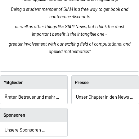
Being a student member of SIAM is a free way to get book and
conference discounts
as well as other things like SIAM News, but I think the most
important benefit is the intangible one -
greater involvement with our exciting field of computational and
applied mathematics."
Mitglieder
Presse
Ämter, Betreuer und mehr ...
Unser Chapter in den News ...
Sponsoren
Unsere Sponsoren ...