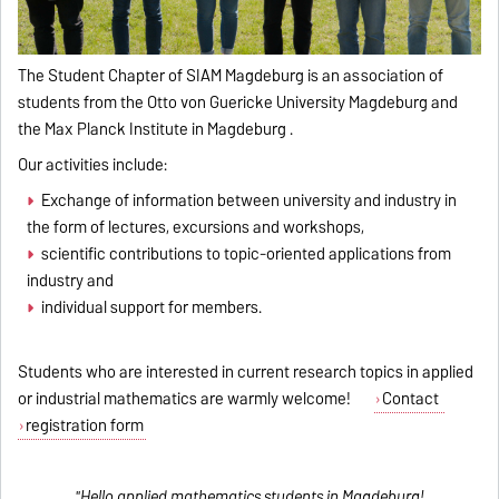
The Student Chapter of SIAM Magdeburg is an association of
students from the Otto von Guericke University Magdeburg and
the
Max Planck Institute in Magdeburg
.
Our activities include:
Exchange of information between university and industry in
the form of lectures, excursions and workshops,
scientific contributions to topic-oriented applications from
industry and
individual support for members.
Students who are interested in current research topics in applied
or industrial mathematics are warmly welcome!
Contact
registration form
"Hello applied mathematics students in Magdeburg!