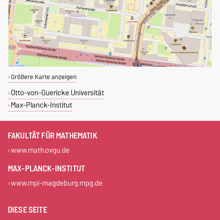
Größere Karte anzeigen
Otto-von-Guericke Universität
Max-Planck-Institut
FAKULTÄT FÜR MATHEMATIK
www.math.ovgu.de
MAX-PLANCK-INSTITUT
www.mpi-magdeburg.mpg.de
DIESE SEITE