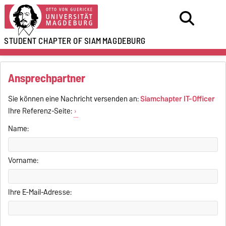
STUDENT CHAPTER OF SIAM
MAGDEBURG
Ansprechpartner
Sie können eine Nachricht versenden an:
Siamchapter IT-Officer
Ihre Referenz-Seite:
Name:
Vorname:
Ihre E-Mail-Adresse: