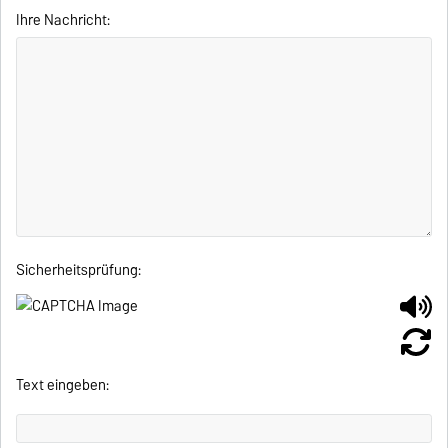
Ihre Nachricht:
Sicherheitsprüfung:
Text eingeben: