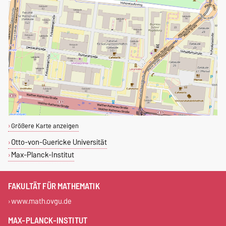
Größere Karte anzeigen
Otto-von-Guericke Universität
Max-Planck-Institut
FAKULTÄT FÜR MATHEMATIK
www.math.ovgu.de
MAX-PLANCK-INSTITUT