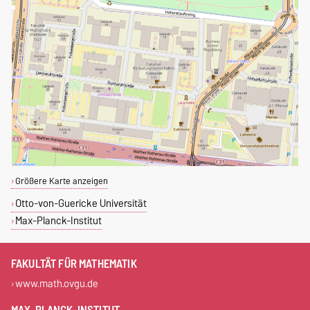
Größere Karte anzeigen
Otto-von-Guericke Universität
Max-Planck-Institut
FAKULTÄT FÜR MATHEMATIK
www.math.ovgu.de
MAX-PLANCK-INSTITUT