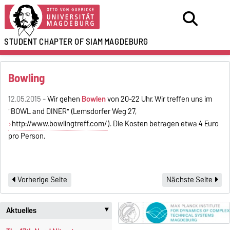
STUDENT CHAPTER OF SIAM
MAGDEBURG
Bowling
12.05.2015 -
Wir gehen
Bowlen
von 20-22 Uhr. Wir treffen uns im
"BOWL and DINER" (Lemsdorfer Weg 27,
http://www.bowlingtreff.com/
). Die Kosten betragen etwa 4 Euro
pro Person.
Vorherige Seite
Nächste Seite
Aktuelles
‣