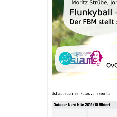
Schaut euch hier Fotos vom Event an.
Outdoor Nerd Nite 2019 (10 Bilder)