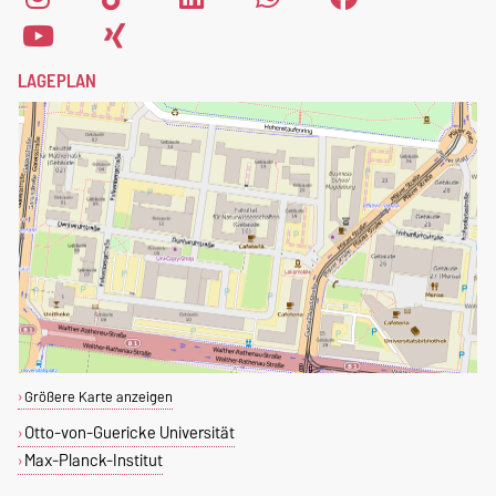
Anmeldeformular
aus.
LAGEPLAN
Größere Karte anzeigen
Otto-von-Guericke Universität
Max-Planck-Institut