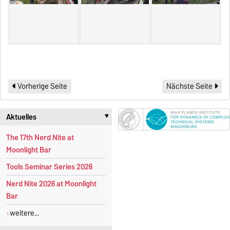
Vorherige Seite
Nächste Seite
Aktuelles
‣
The 17th Nerd Nite at
Moonlight Bar
Tools Seminar Series 2026
Nerd Nite 2026 at Moonlight
Bar
weitere...