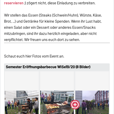
reservieren
;) zögert nicht, diese Einladung zu verbreiten.
Wir stellen das Essen (Steaks (Schwein/Huhn), Würste, Käse,
Brot, ...) und Getränke für kleine Spenden. Wenn ihr Lust habt,
einen Salat oder ein Dessert oder anderes Essen/Snacks
mitzubringen, sind ihr dazu herzlich eingeladen, aber nicht
verpflichtet. Wir freuen uns euch dort zu sehen.
Schaut euch hier Fotos vom Event an.
Semester Eröffnungsbarbecue WiSe19/20 (8 Bilder)