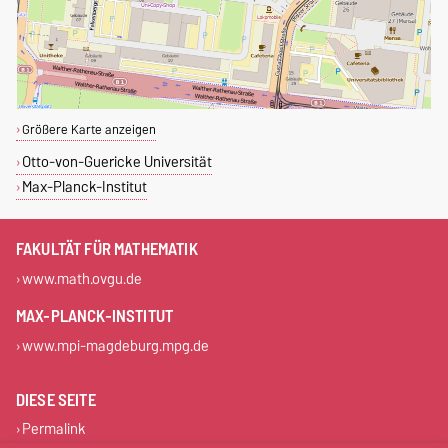
Größere Karte anzeigen
Otto-von-Guericke Universität
Max-Planck-Institut
FAKULTÄT FÜR MATHEMATIK
www.math.ovgu.de
MAX-PLANCK-INSTITUT
www.mpi-magdeburg.mpg.de
DIESE SEITE
Permalink