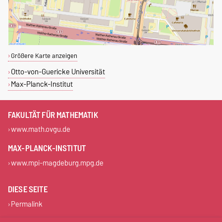
Größere Karte anzeigen
Otto-von-Guericke Universität
Max-Planck-Institut
FAKULTÄT FÜR MATHEMATIK
www.math.ovgu.de
MAX-PLANCK-INSTITUT
www.mpi-magdeburg.mpg.de
DIESE SEITE
Permalink