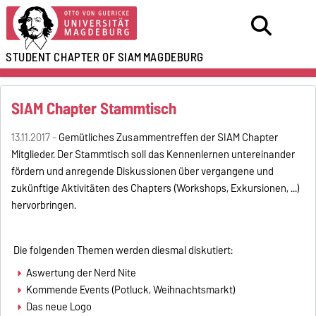
STUDENT CHAPTER OF SIAM
MAGDEBURG
SIAM Chapter Stammtisch
13.11.2017 -
Gemütliches Zusammentreffen der SIAM Chapter
Mitglieder. Der Stammtisch soll das Kennenlernen untereinander
fördern und anregende Diskussionen über vergangene und
zukünftige Aktivitäten des Chapters (Workshops, Exkursionen, ...)
hervorbringen.
Die folgenden Themen werden diesmal diskutiert:
Aswertung der Nerd Nite
Kommende Events (Potluck, Weihnachtsmarkt)
Das neue Logo