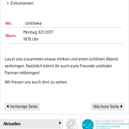
Exkursionen
Wo:
Unitheke
Montag, 6.11.2017
Wann:
18:15 Uhr
Lasst uns zusammen etwas trinken und einen schönen Abend
verbringen. Natürlich könnt ihr auch eure Freunde und/oder
Partner mitbringen!
Wir freuen uns euch dort zu sehen.
Vorherige Seite
Nächste Seite
Aktuelles
‣