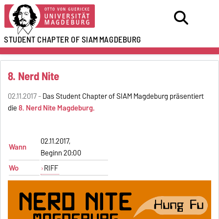
STUDENT CHAPTER OF SIAM
MAGDEBURG
8. Nerd Nite
02.11.2017 -
Das Student Chapter of SIAM Magdeburg präsentiert
die
8. Nerd Nite Magdeburg.
02.11.2017,
Wann
Beginn 20:00
Wo
RIFF