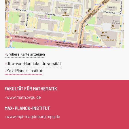
Größere Karte anzeigen
Otto-von-Guericke Universität
Max-Planck-Institut
FAKULTÄT FÜR MATHEMATIK
www.math.ovgu.de
MAX-PLANCK-INSTITUT
www.mpi-magdeburg.mpg.de