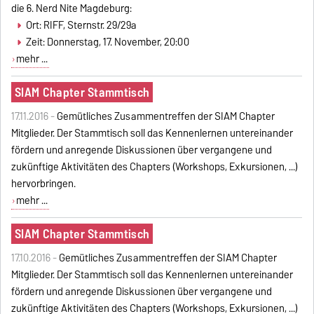
die 6. Nerd Nite Magdeburg:
Ort: RIFF, Sternstr. 29/29a
Zeit: Donnerstag, 17. November, 20:00
mehr ...
SIAM Chapter Stammtisch
17.11.2016 -
Gemütliches Zusammentreffen der SIAM Chapter
Mitglieder. Der Stammtisch soll das Kennenlernen untereinander
fördern und anregende Diskussionen über vergangene und
zukünftige Aktivitäten des Chapters (Workshops, Exkursionen, ...)
hervorbringen.
mehr ...
SIAM Chapter Stammtisch
17.10.2016 -
Gemütliches Zusammentreffen der SIAM Chapter
Mitglieder. Der Stammtisch soll das Kennenlernen untereinander
fördern und anregende Diskussionen über vergangene und
zukünftige Aktivitäten des Chapters (Workshops, Exkursionen, ...)