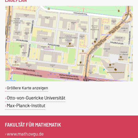
Größere Karte anzeigen
Otto-von-Guericke Universität
Max-Planck-Institut
FAKULTÄT FÜR MATHEMATIK
www.math.ovgu.de